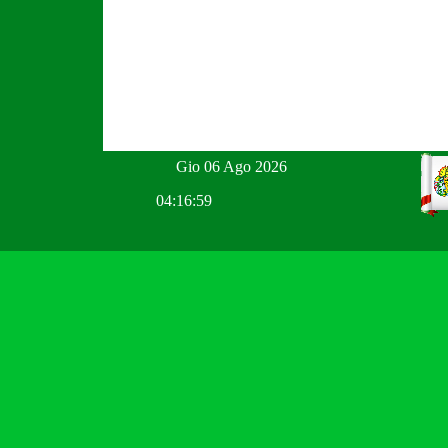
Gio 06 Ago 2026
04:17:00